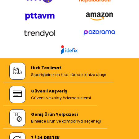
Hızlı Teslimat
Siparişleriniz en kısa sürede elinize ulaşır.
Güvenli Alışveriş
Güvenli ve kolay ödeme sistemi
Geniş Ürün Yelpazesi
Binlerce ürün ve kampanya seçeneği
7 / 24 DESTEK