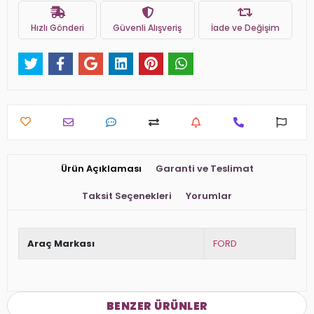
Hızlı Gönderi
Güvenli Alışveriş
İade ve Değişim
Ürün Açıklaması
Garanti ve Teslimat
Taksit Seçenekleri
Yorumlar
Araç Markası
FORD
BENZER ÜRÜNLER