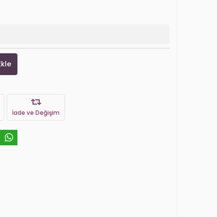
Ekle
İade ve Değişim