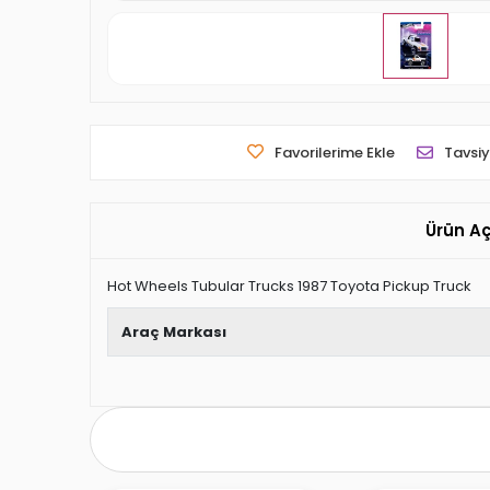
Favorilerime Ekle
Tavsiy
Ürün A
Hot Wheels Tubular Trucks 1987 Toyota Pickup Truck
Araç Markası