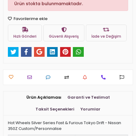
Ürün stokta bulunmamaktadır.
Favorilerime ekle
Hızlı Gönderi
Güvenli Alışveriş
İade ve Değişim
Ürün Açıklaması
Garanti ve Teslimat
Taksit Seçenekleri
Yorumlar
Hot Wheels Silver Series Fast & Furious Tokyo Drift - Nissan
350Z Custom/Personnalise