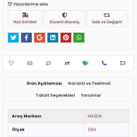
Favorilerime ekle
Hızlı Gönderi
Güvenli Alışveriş
İade ve Değişim
Ürün Açıklaması
Garanti ve Teslimat
Taksit Seçenekleri
Yorumlar
Araç Markası
MAZDA
Ölçek
1/64