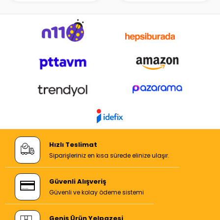
Hızlı Teslimat
Siparişleriniz en kısa sürede elinize ulaşır.
Güvenli Alışveriş
Güvenli ve kolay ödeme sistemi
Geniş Ürün Yelpazesi