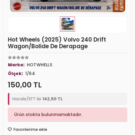
Hot Wheels (2025) Volvo 240 Drift
Wagon/Bolide De Derapage
Marka:
HOTWHELLS
Ölçek:
1/64
150,00 TL
Havale/EFT ile
142,50 TL
Ürün stokta bulunmamaktadır.
Favorilerime ekle