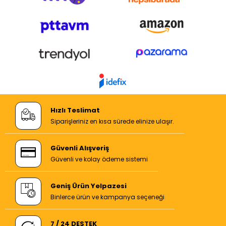
Hızlı Teslimat
Siparişleriniz en kısa sürede elinize ulaşır.
Güvenli Alışveriş
Güvenli ve kolay ödeme sistemi
Geniş Ürün Yelpazesi
Binlerce ürün ve kampanya seçeneği
7 / 24 DESTEK