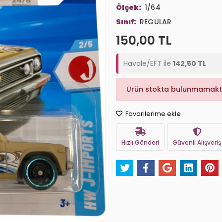
Ölçek:
1/64
Sınıf:
REGULAR
150,00 TL
Havale/EFT ile
142,50 TL
Ürün stokta bulunmamakt
Favorilerime ekle
Hızlı Gönderi
Güvenli Alışveriş