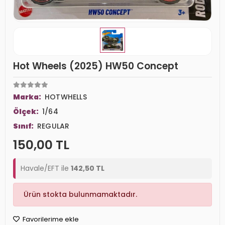
Hot Wheels (2025) HW50 Concept
Marka:
HOTWHELLS
Ölçek:
1/64
Sınıf:
REGULAR
150,00 TL
Havale/EFT ile
142,50 TL
Ürün stokta bulunmamaktadır.
Favorilerime ekle