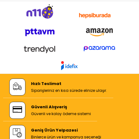
Hızlı Teslimat
Siparişleriniz en kısa sürede elinize ulaşır.
Güvenli Alışveriş
Güvenli ve kolay ödeme sistemi
Geniş Ürün Yelpazesi
Binlerce ürün ve kampanya seçeneği