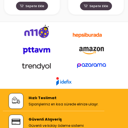
Sepete Ekle
Sepete Ekle
Hızlı Teslimat
Siparişleriniz en kısa sürede elinize ulaşır.
Güvenli Alışveriş
Güvenli ve kolay ödeme sistemi