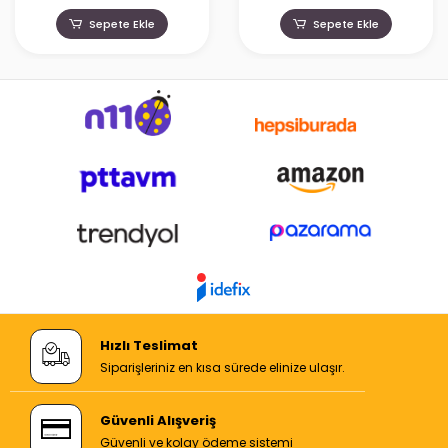
Sepete Ekle
Sepete Ekle
Hızlı Teslimat
Siparişleriniz en kısa sürede elinize ulaşır.
Güvenli Alışveriş
Güvenli ve kolay ödeme sistemi