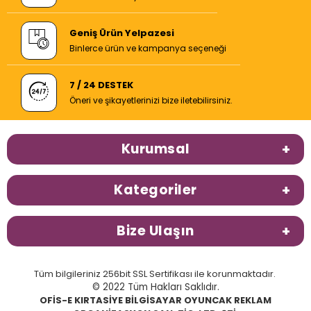
Geniş Ürün Yelpazesi
Binlerce ürün ve kampanya seçeneği
7 / 24 DESTEK
Öneri ve şikayetlerinizi bize iletebilirsiniz.
Kurumsal
Kategoriler
Bize Ulaşın
Tüm bilgileriniz 256bit SSL Sertifikası ile korunmaktadır.
© 2022 Tüm Hakları Saklıdır.
OFİS-E KIRTASİYE BİLGİSAYAR OYUNCAK REKLAM