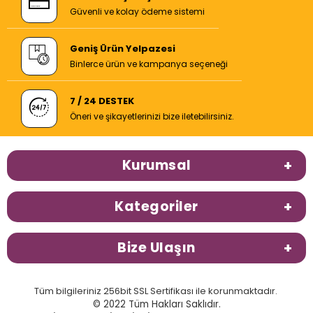
Güvenli ve kolay ödeme sistemi
Geniş Ürün Yelpazesi
Binlerce ürün ve kampanya seçeneği
7 / 24 DESTEK
Öneri ve şikayetlerinizi bize iletebilirsiniz.
Kurumsal
Kategoriler
Bize Ulaşın
Tüm bilgileriniz 256bit SSL Sertifikası ile korunmaktadır.
© 2022 Tüm Hakları Saklıdır.