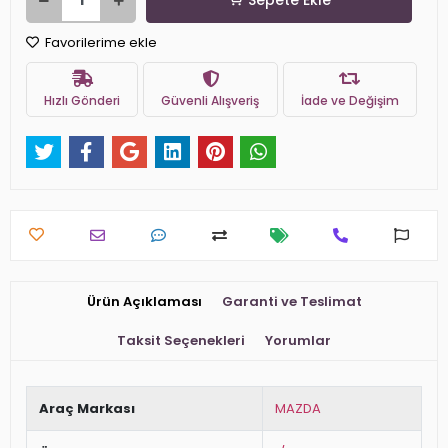
Sepete Ekle
Favorilerime ekle
Hızlı Gönderi
Güvenli Alışveriş
İade ve Değişim
Ürün Açıklaması
Garanti ve Teslimat
Taksit Seçenekleri
Yorumlar
Araç Markası
MAZDA