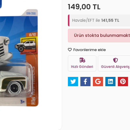
149,00 TL
Havale/EFT ile
141,55 TL
Ürün stokta bulunmamakt
Favorilerime ekle
Hızlı Gönderi
Güvenli Alışveriş