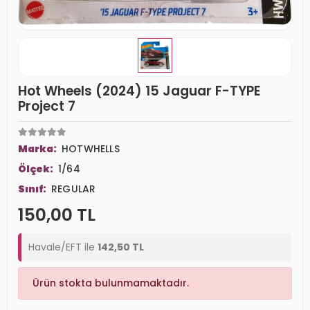
Hot Wheels (2024) 15 Jaguar F-TYPE
Project 7
Marka:
HOTWHELLS
Ölçek:
1/64
Sınıf:
REGULAR
150,00 TL
Havale/EFT ile
142,50 TL
Ürün stokta bulunmamaktadır.