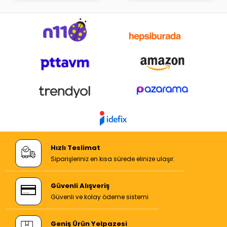
Hızlı Teslimat
Siparişleriniz en kısa sürede elinize ulaşır.
Güvenli Alışveriş
Güvenli ve kolay ödeme sistemi
Geniş Ürün Yelpazesi