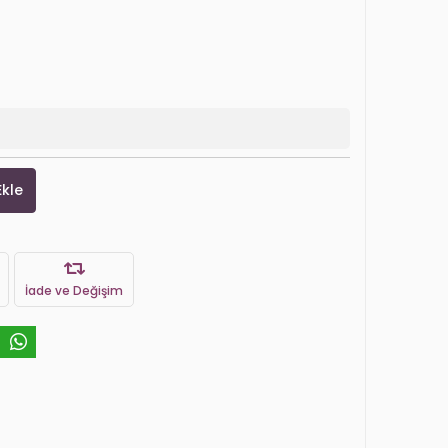
Ekle
İade ve Değişim