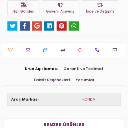
Hızlı Gönderi
Güvenli Alışveriş
İade ve Değişim
Ürün Açıklaması
Garanti ve Teslimat
Taksit Seçenekleri
Yorumlar
Araç Markası
HONDA
BENZER ÜRÜNLER