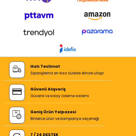
Hızlı Teslimat
Siparişleriniz en kısa sürede elinize ulaşır.
Güvenli Alışveriş
Güvenli ve kolay ödeme sistemi
Geniş Ürün Yelpazesi
Binlerce ürün ve kampanya seçeneği
7 / 24 DESTEK