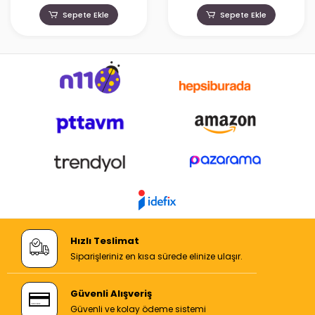
Sepete Ekle
Sepete Ekle
Hızlı Teslimat
Siparişleriniz en kısa sürede elinize ulaşır.
Güvenli Alışveriş
Güvenli ve kolay ödeme sistemi