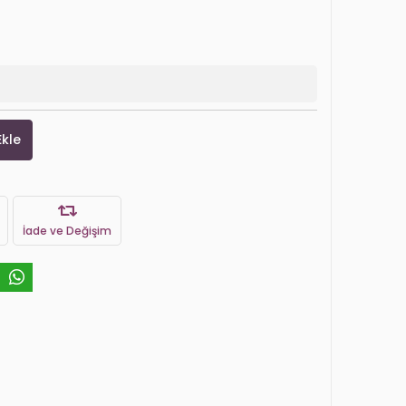
Ekle
İade ve Değişim