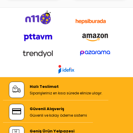
Hızlı Teslimat
Siparişleriniz en kısa sürede elinize ulaşır.
Güvenli Alışveriş
Güvenli ve kolay ödeme sistemi
Geniş Ürün Yelpazesi