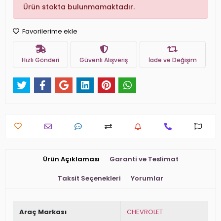
Ürün stokta bulunmamaktadır.
Favorilerime ekle
Hızlı Gönderi
Güvenli Alışveriş
İade ve Değişim
Ürün Açıklaması
Garanti ve Teslimat
Taksit Seçenekleri
Yorumlar
Araç Markası
CHEVROLET