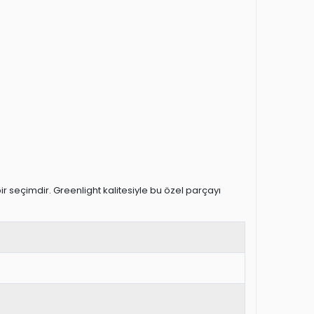
 seçimdir. Greenlight kalitesiyle bu özel parçayı