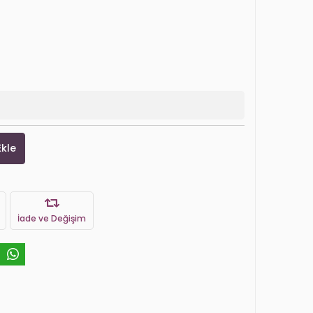
Ekle
İade ve Değişim