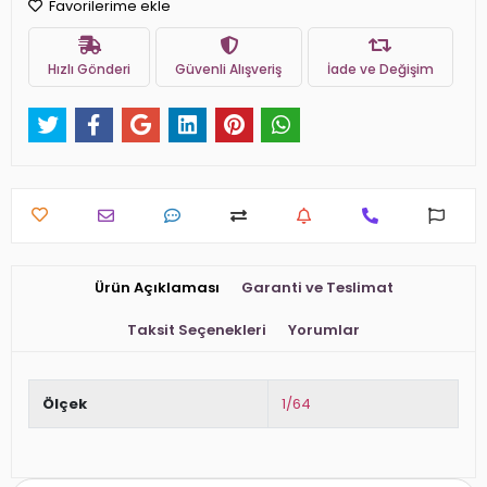
Favorilerime ekle
Hızlı Gönderi
Güvenli Alışveriş
İade ve Değişim
Ürün Açıklaması
Garanti ve Teslimat
Taksit Seçenekleri
Yorumlar
Ölçek
1/64