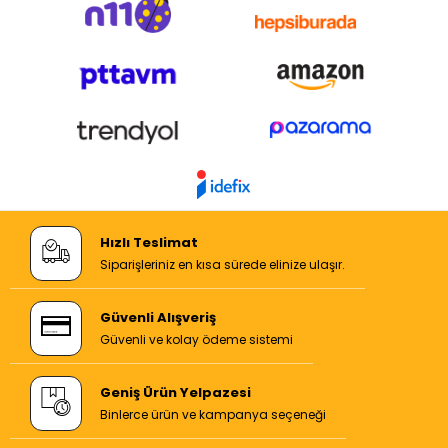
Hızlı Teslimat
Siparişleriniz en kısa sürede elinize ulaşır.
Güvenli Alışveriş
Güvenli ve kolay ödeme sistemi
Geniş Ürün Yelpazesi
Binlerce ürün ve kampanya seçeneği