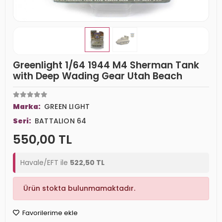
Greenlight 1/64 1944 M4 Sherman Tank
with Deep Wading Gear Utah Beach
Marka:
GREEN LIGHT
Seri:
BATTALION 64
550,00 TL
Havale/EFT ile
522,50 TL
Ürün stokta bulunmamaktadır.
Favorilerime ekle