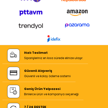
Hızlı Teslimat
Siparişleriniz en kısa sürede elinize ulaşır.
Güvenli Alışveriş
Güvenli ve kolay ödeme sistemi
Geniş Ürün Yelpazesi
Binlerce ürün ve kampanya seçeneği
7 / 24 DESTEK