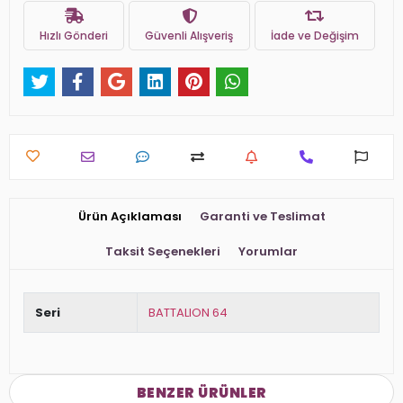
Hızlı Gönderi
Güvenli Alışveriş
İade ve Değişim
Ürün Açıklaması
Garanti ve Teslimat
Taksit Seçenekleri
Yorumlar
Seri
BATTALION 64
BENZER ÜRÜNLER