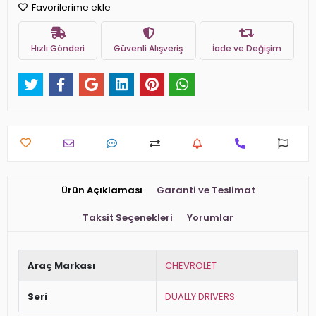
Favorilerime ekle
Hızlı Gönderi
Güvenli Alışveriş
İade ve Değişim
Ürün Açıklaması
Garanti ve Teslimat
Taksit Seçenekleri
Yorumlar
Araç Markası
CHEVROLET
Seri
DUALLY DRIVERS