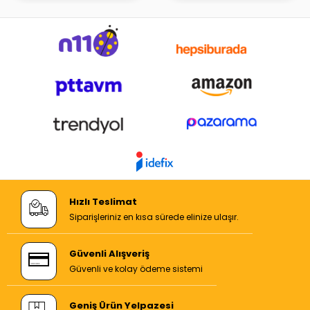
Hızlı Teslimat
Siparişleriniz en kısa sürede elinize ulaşır.
Güvenli Alışveriş
Güvenli ve kolay ödeme sistemi
Geniş Ürün Yelpazesi