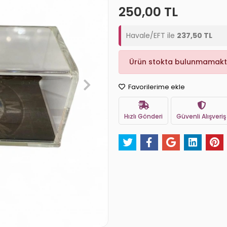
250,00 TL
Havale/EFT ile
237,50 TL
Ürün stokta bulunmamakt
Favorilerime ekle
Hızlı Gönderi
Güvenli Alışveriş