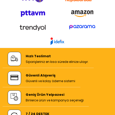
Hızlı Teslimat
Siparişleriniz en kısa sürede elinize ulaşır.
Güvenli Alışveriş
Güvenli ve kolay ödeme sistemi
Geniş Ürün Yelpazesi
Binlerce ürün ve kampanya seçeneği
7 / 24 DESTEK