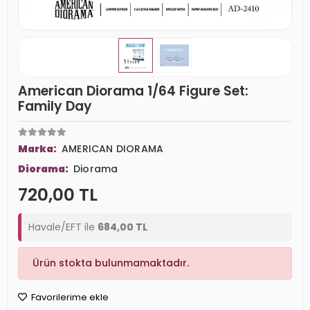
American Diorama 1/64 Figure Set:
Family Day
Marka:
AMERICAN DIORAMA
Diorama:
Diorama
720,00 TL
Havale/EFT ile
684,00 TL
Ürün stokta bulunmamaktadır.
Favorilerime ekle