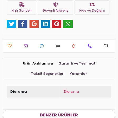
Hızlı Gönderi
Güvenli Alışveriş
İade ve Değişim
Ürün Açıklaması
Garanti ve Teslimat
Taksit Seçenekleri
Yorumlar
Diorama
Diorama
BENZER ÜRÜNLER