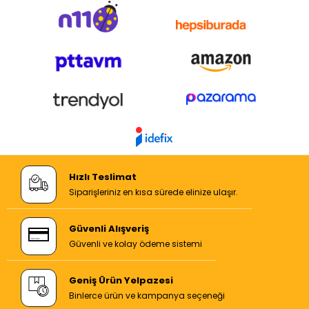
Hızlı Teslimat
Siparişleriniz en kısa sürede elinize ulaşır.
Güvenli Alışveriş
Güvenli ve kolay ödeme sistemi
Geniş Ürün Yelpazesi
Binlerce ürün ve kampanya seçeneği