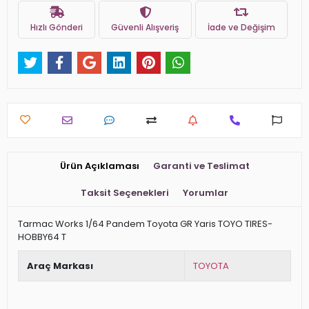
Hızlı Gönderi
Güvenli Alışveriş
İade ve Değişim
Ürün Açıklaması
Garanti ve Teslimat
Taksit Seçenekleri
Yorumlar
Tarmac Works 1/64 Pandem Toyota GR Yaris TOYO TIRES-
HOBBY64 T
Araç Markası
TOYOTA