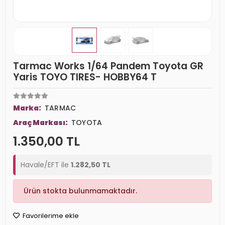
Tarmac Works 1/64 Pandem Toyota GR
Yaris TOYO TIRES- HOBBY64 T
Marka:
TARMAC
Araç Markası:
TOYOTA
1.350,00 TL
Havale/EFT ile
1.282,50 TL
Ürün stokta bulunmamaktadır.
Favorilerime ekle