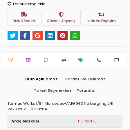
Favorilerime ekle
Hızlı Gönderi
Güvenli Alışveriş
İade ve Değişim
Ürün Açıklaması
Garanti ve Teslimat
Taksit Seçenekleri
Yorumlar
Tarmac Works 1/64 Mercedes-AMG GT3 Nürburgring 24h
2020 #02 - HOBBY64
Araç Markası
PORSCHE