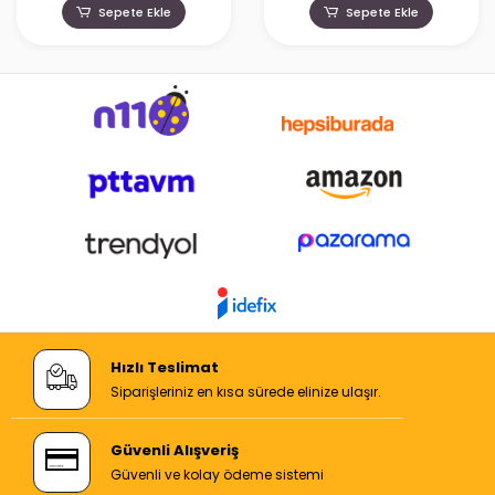
Sepete Ekle
Sepete Ekle
Hızlı Teslimat
Siparişleriniz en kısa sürede elinize ulaşır.
Güvenli Alışveriş
Güvenli ve kolay ödeme sistemi