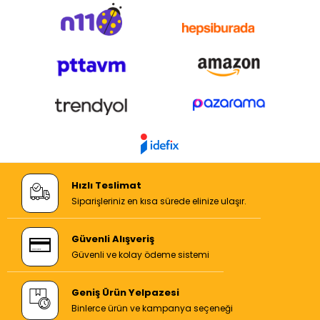
Hızlı Teslimat
Siparişleriniz en kısa sürede elinize ulaşır.
Güvenli Alışveriş
Güvenli ve kolay ödeme sistemi
Geniş Ürün Yelpazesi
Binlerce ürün ve kampanya seçeneği