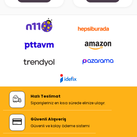
Hızlı Teslimat
Siparişleriniz en kısa sürede elinize ulaşır.
Güvenli Alışveriş
Güvenli ve kolay ödeme sistemi