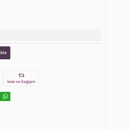
Ekle
İade ve Değişim