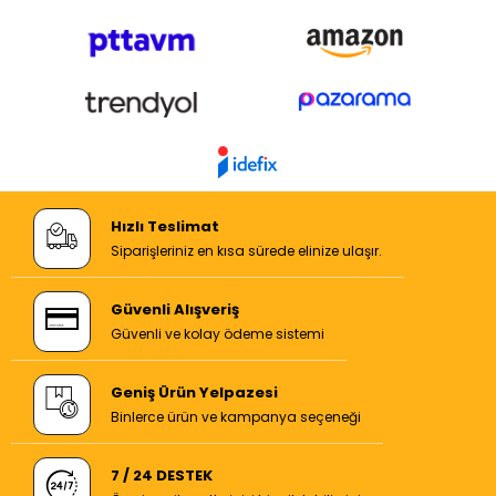
Hızlı Teslimat
Siparişleriniz en kısa sürede elinize ulaşır.
Güvenli Alışveriş
Güvenli ve kolay ödeme sistemi
Geniş Ürün Yelpazesi
Binlerce ürün ve kampanya seçeneği
7 / 24 DESTEK