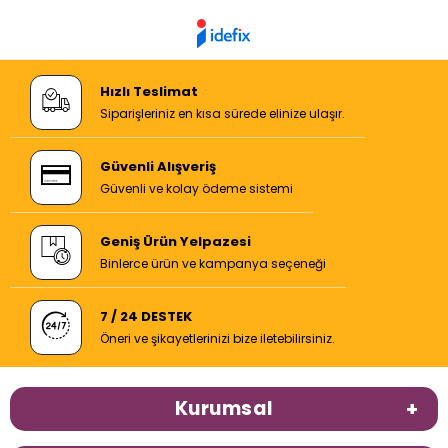
Hızlı Teslimat
Siparişleriniz en kısa sürede elinize ulaşır.
Güvenli Alışveriş
Güvenli ve kolay ödeme sistemi
Geniş Ürün Yelpazesi
Binlerce ürün ve kampanya seçeneği
7 / 24 DESTEK
Öneri ve şikayetlerinizi bize iletebilirsiniz.
Kurumsal