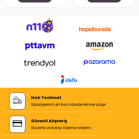
Hızlı Teslimat
Siparişleriniz en kısa sürede elinize ulaşır.
Güvenli Alışveriş
Güvenli ve kolay ödeme sistemi