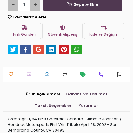
Sepete Ekle
Favorilerime ekle
Hızlı Gönderi
Güvenli Alışveriş
İade ve Değişim
Ürün Açıklaması
Garanti ve Teslimat
Taksit Seçenekleri
Yorumlar
Greenlight 1/64 1969 Chevrolet Camaro - Jimmie Johnson /
Hendrick Motorsports First Win Tribute April 28, 2002 - San
Bernardino County, CA 30493