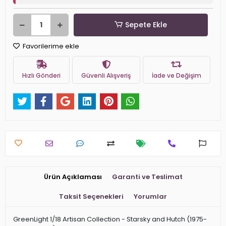
Sepete Ekle
Favorilerime ekle
Hızlı Gönderi
Güvenli Alışveriş
İade ve Değişim
Ürün Açıklaması
Garanti ve Teslimat
Taksit Seçenekleri
Yorumlar
GreenLight 1/18 Artisan Collection - Starsky and Hutch (1975-